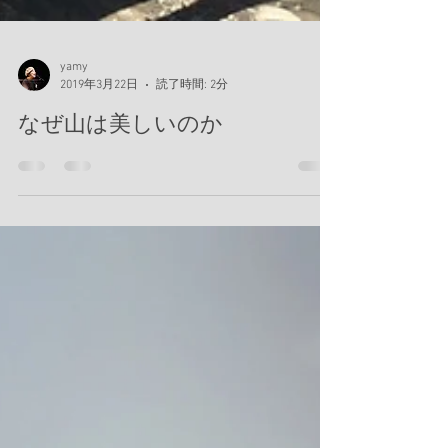
yamy
2019年3月22日
読了時間: 2分
なぜ山は美しいのか