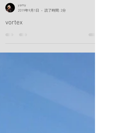
yamy
2019年9月1日
読了時間: 2分
vortex