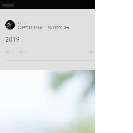
yamy
2019年12月31日
読了時間: 3分
2019