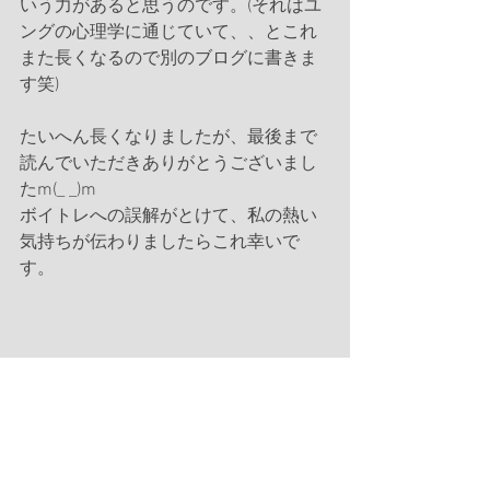
いう力があると思うのです。(それはユ
ングの心理学に通じていて、、とこれ
また長くなるので別のブログに書きま
す笑)
たいへん長くなりましたが、最後まで
読んでいただきありがとうございまし
たm(_ _)m
ボイトレへの誤解がとけて、私の熱い
気持ちが伝わりましたらこれ幸いで
す。