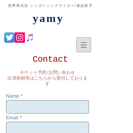
​長野県在住 シンガーソングライター/童謡歌手
yamy
Contact
チケット予約/お問い合わせ
出演依頼等はこちらから受付しておりま
す
Name
Email