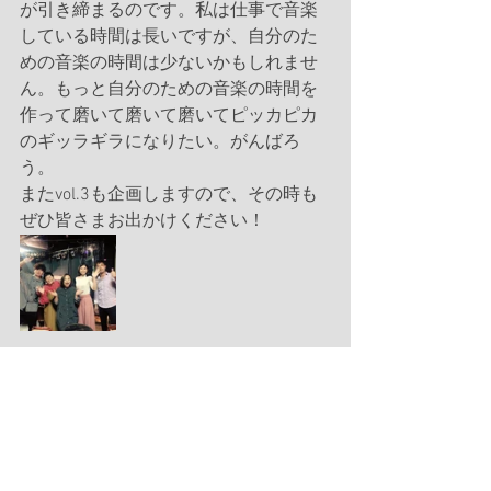
が引き締まるのです。私は仕事で音楽
している時間は長いですが、自分のた
めの音楽の時間は少ないかもしれませ
ん。もっと自分のための音楽の時間を
作って磨いて磨いて磨いてピッカピカ
のギッラギラになりたい。がんばろ
う。
またvol.3も企画しますので、その時も
ぜひ皆さまお出かけください！
ライブ